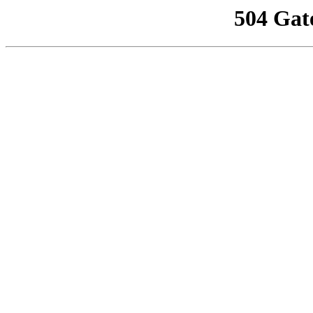
504 Gat